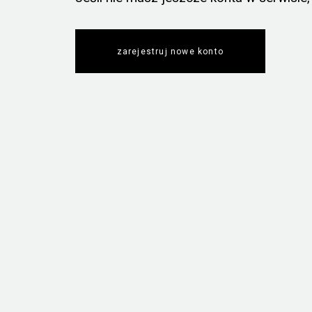
zarejestruj nowe konto