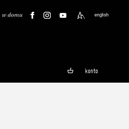
english
konto