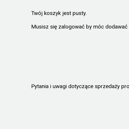
Twój koszyk jest pusty.
Musisz się zalogować by móc dodawać b
Pytania i uwagi dotyczące sprzedaży pr