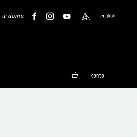
english
konto