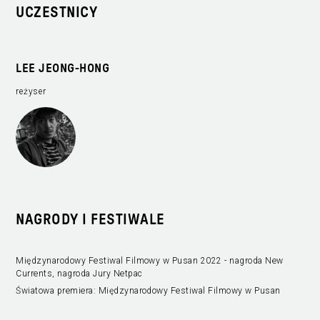
UCZESTNICY
LEE JEONG-HONG
reżyser
NAGRODY I FESTIWALE
Międzynarodowy Festiwal Filmowy w Pusan 2022 - nagroda New
Currents, nagroda Jury Netpac
Światowa premiera: Międzynarodowy Festiwal Filmowy w Pusan