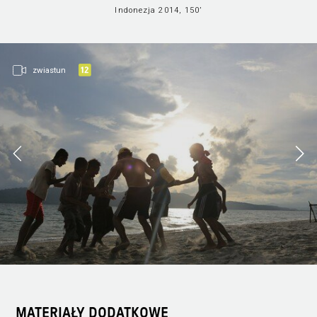
Indonezja 2014, 150’
zwiastun
MATERIAŁY DODATKOWE