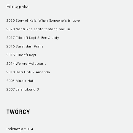
Filmografia:
2020 Story of Kale: When Someone's in Love
2020 Nanti kita cerita tentang hari ini
2017 Filosofi Kopi 2: Ben & Jody
2016 Surat dari Praha
2015 Filosofi Kopi
2014 We Are Moluccans
2010 Hari Untuk Amanda
2008 Musik Hati
2007 Jelangkung 3
TWÓRCY
Indonezja 2014