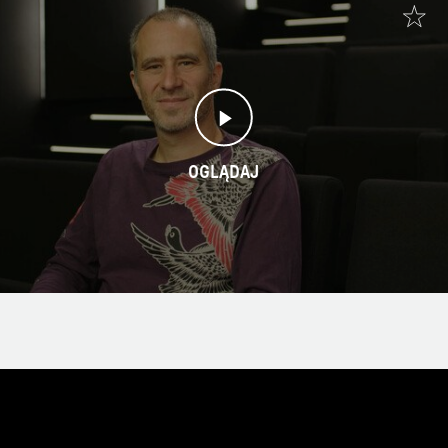
OGLĄDAJ