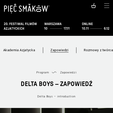
Akademia Azjatycka
Zapowiedzi
Rozmowy z twórc
Program
Zapowiedzi
DELTA BOYS – ZAPOWIEDŹ
Delta Boys – introduction