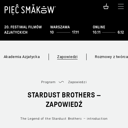
Akademia Azjatycka
Zapowiedzi
Rozmowy z twórc
Program
Zapowiedzi
STARDUST BROTHERS –
ZAPOWIEDŹ
The Legend of the Stardust Brothers – introduction