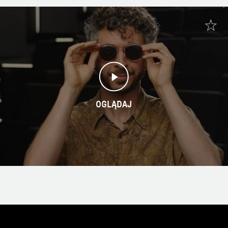
OGLĄDAJ