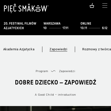
Akademia Azjatycka
Zapowiedzi
Rozmowy z twórc
Program
Zapowiedzi
DOBRE DZIECKO – ZAPOWIEDŹ
A Good Child – introduction