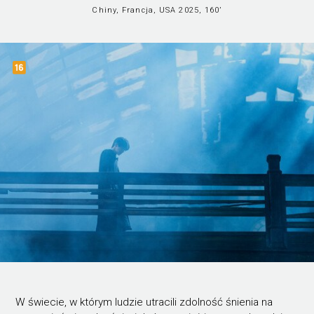
Chiny, Francja, USA 2025, 160’
W świecie, w którym ludzie utracili zdolność śnienia na