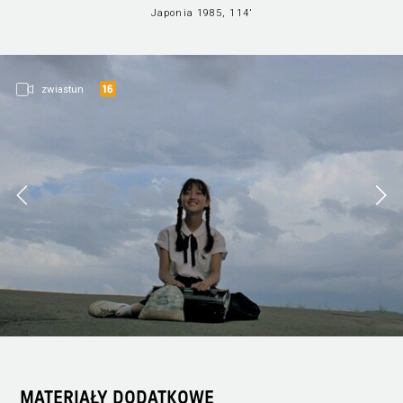
Japonia 1985, 114’
zwiastun
MATERIAŁY DODATKOWE