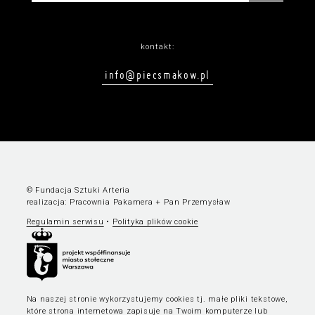
kontakt:
info@piecsmakow.pl
© Fundacja Sztuki Arteria
realizacja:
Pracownia Pakamera
+
Pan Przemysław
Regulamin serwisu
•
Polityka plików cookie
Na naszej stronie wykorzystujemy cookies tj. małe pliki tekstowe,
które strona internetowa zapisuje na Twoim komputerze lub