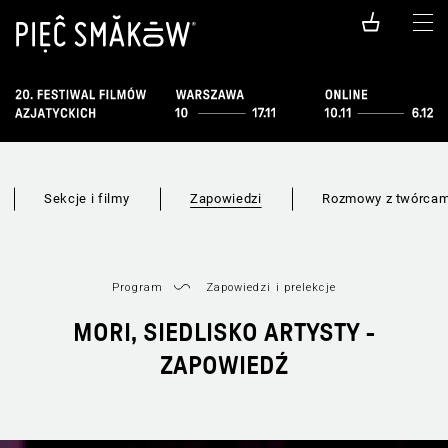
Sekcje i filmy
Zapowiedzi
Rozmowy z twórcam
Program
Zapowiedzi i prelekcje
MORI, SIEDLISKO ARTYSTY -
ZAPOWIEDŹ