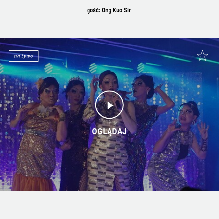
gość: Ong Kuo Sin
OGLĄDAJ