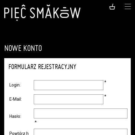
NOWE KONTO
FORMULARZ REJESTRACYJNY
*
Login:
*
E-Mail:
Hasło:
*
Powtórz h