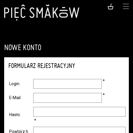
NOWE KONTO
FORMULARZ REJESTRACYJNY
*
Login:
*
E-Mail:
Hasło:
*
Powtórz h