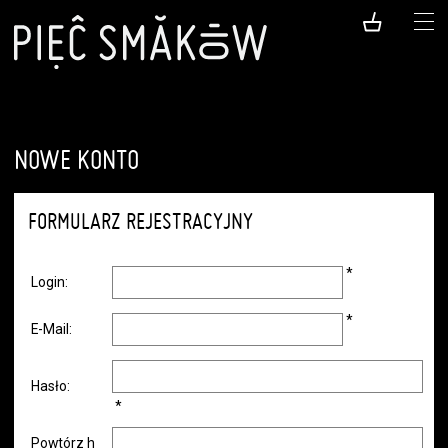
NOWE KONTO
FORMULARZ REJESTRACYJNY
*
Login:
*
E-Mail:
Hasło:
*
Powtórz h