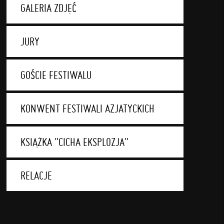
GALERIA ZDJĘĆ
JURY
GOŚCIE FESTIWALU
KONWENT FESTIWALI AZJATYCKICH
KSIĄŻKA "CICHA EKSPLOZJA"
RELACJE