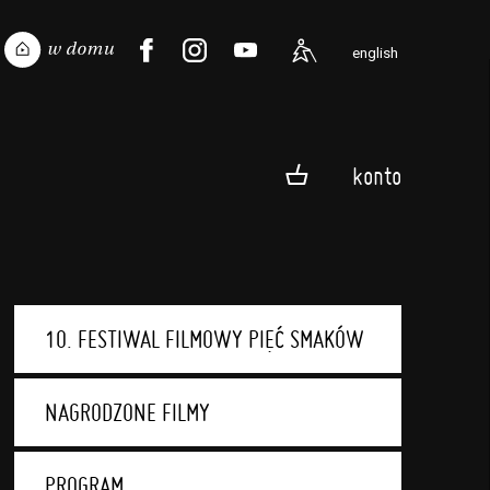
english
konto
10. FESTIWAL FILMOWY PIĘĆ SMAKÓW
NAGRODZONE FILMY
PROGRAM