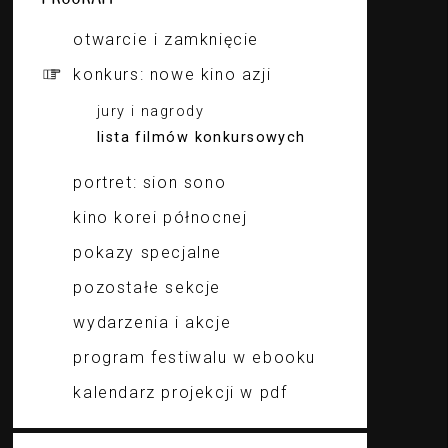
otwarcie i zamknięcie
konkurs: nowe kino azji
jury i nagrody
lista filmów konkursowych
portret: sion sono
kino korei północnej
pokazy specjalne
pozostałe sekcje
wydarzenia i akcje
program festiwalu w ebooku
kalendarz projekcji w pdf