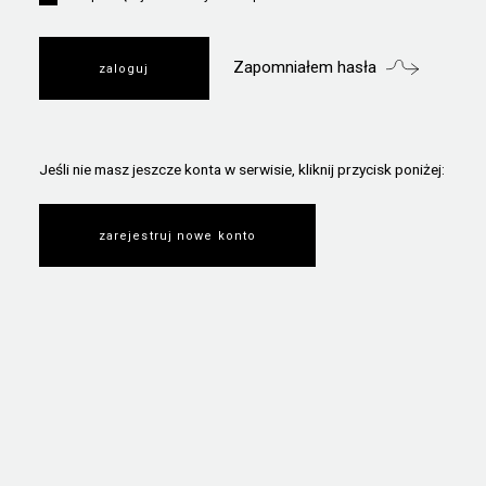
Zapomniałem hasła
Jeśli nie masz jeszcze konta w serwisie, kliknij przycisk poniżej:
zarejestruj nowe konto