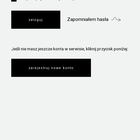
Zapomniałem hasła
Jeśli nie masz jeszcze konta w serwisie, kliknij przycisk poniżej:
zarejestruj nowe konto