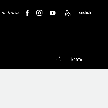
english
konto