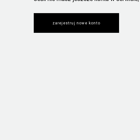
zarejestruj nowe konto