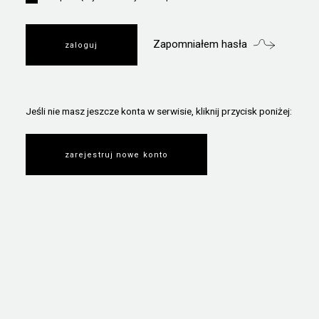
Zapomniałem hasła
Jeśli nie masz jeszcze konta w serwisie, kliknij przycisk poniżej:
zarejestruj nowe konto