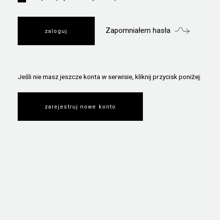
Zapomniałem hasła
Jeśli nie masz jeszcze konta w serwisie, kliknij przycisk poniżej:
zarejestruj nowe konto