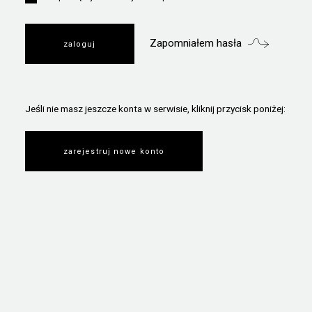
Zapomniałem hasła
Jeśli nie masz jeszcze konta w serwisie, kliknij przycisk poniżej:
zarejestruj nowe konto