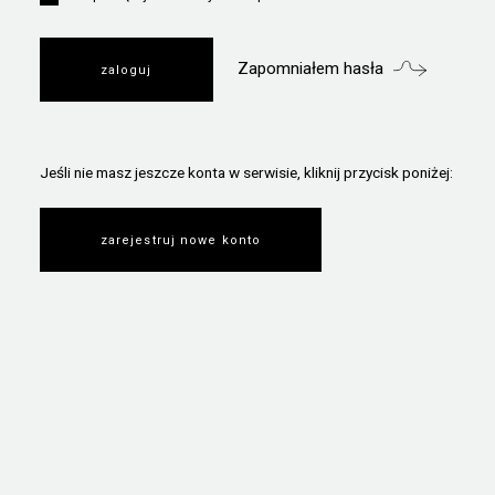
Zapomniałem hasła
Jeśli nie masz jeszcze konta w serwisie, kliknij przycisk poniżej:
zarejestruj nowe konto