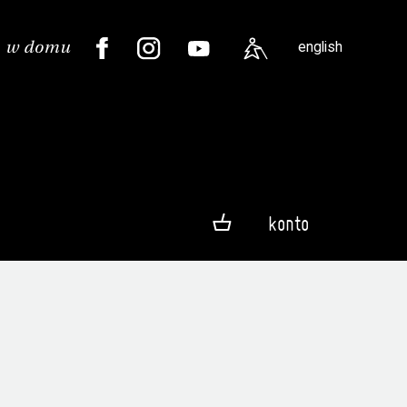
english
konto