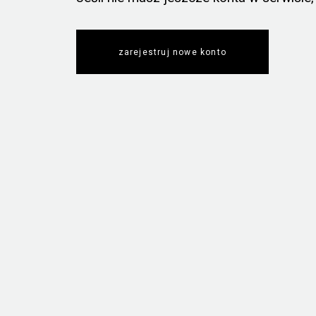
zarejestruj nowe konto