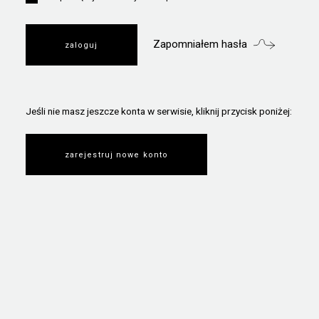
Zapomniałem hasła
Jeśli nie masz jeszcze konta w serwisie, kliknij przycisk poniżej:
zarejestruj nowe konto