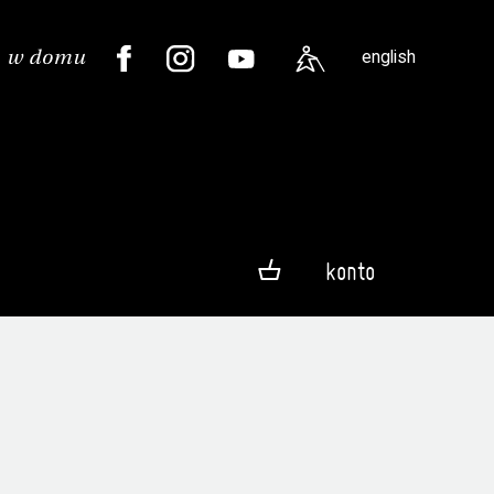
english
konto