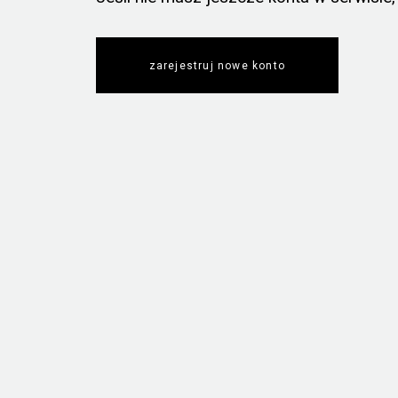
zarejestruj nowe konto