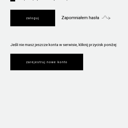
Zapomniałem hasła
Jeśli nie masz jeszcze konta w serwisie, kliknij przycisk poniżej:
zarejestruj nowe konto