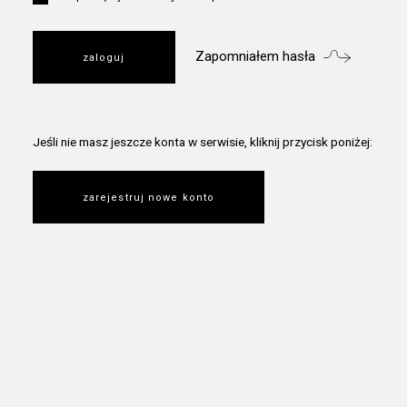
Zapomniałem hasła
Jeśli nie masz jeszcze konta w serwisie, kliknij przycisk poniżej:
zarejestruj nowe konto