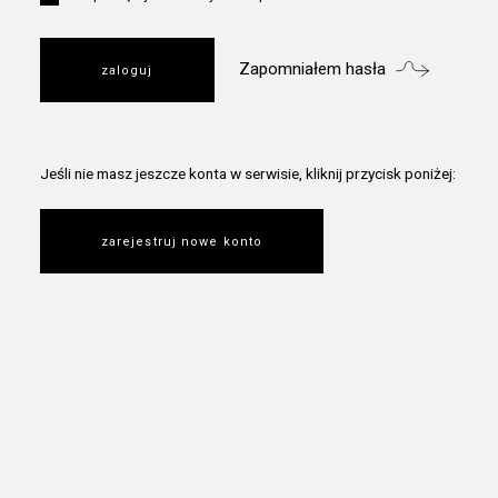
Zapomniałem hasła
Jeśli nie masz jeszcze konta w serwisie, kliknij przycisk poniżej:
zarejestruj nowe konto