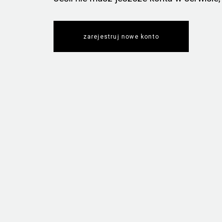
zarejestruj nowe konto