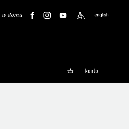
english
konto