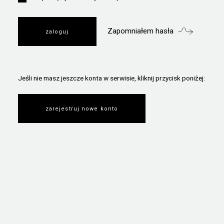
Zapomniałem hasła
Jeśli nie masz jeszcze konta w serwisie, kliknij przycisk poniżej:
zarejestruj nowe konto