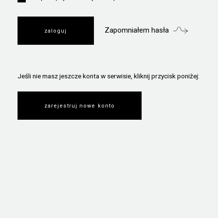
Zapomniałem hasła
Jeśli nie masz jeszcze konta w serwisie, kliknij przycisk poniżej:
zarejestruj nowe konto