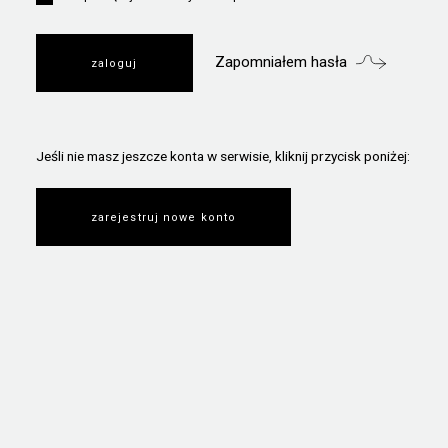
Zapomniałem hasła
Jeśli nie masz jeszcze konta w serwisie, kliknij przycisk poniżej:
zarejestruj nowe konto