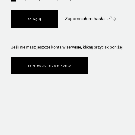
Zapomniałem hasła
Jeśli nie masz jeszcze konta w serwisie, kliknij przycisk poniżej:
zarejestruj nowe konto