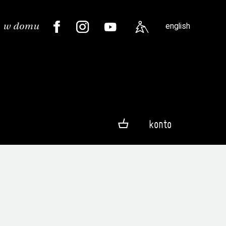
english
konto