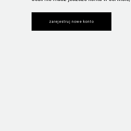
zarejestruj nowe konto