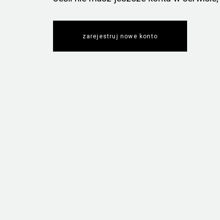
zarejestruj nowe konto