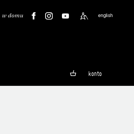
english
konto