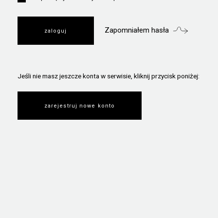
Zapomniałem hasła
Jeśli nie masz jeszcze konta w serwisie, kliknij przycisk poniżej:
zarejestruj nowe konto