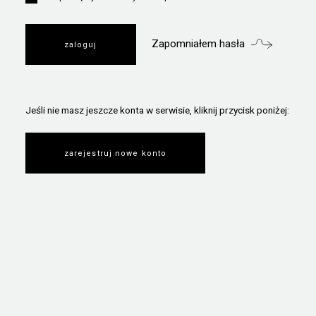
Zapomniałem hasła
Jeśli nie masz jeszcze konta w serwisie, kliknij przycisk poniżej:
zarejestruj nowe konto