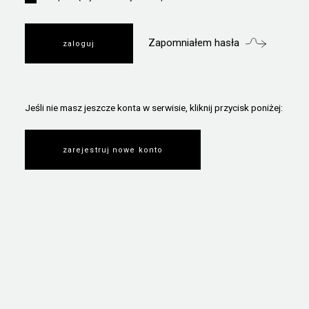
Zapomniałem hasła
Jeśli nie masz jeszcze konta w serwisie, kliknij przycisk poniżej:
zarejestruj nowe konto