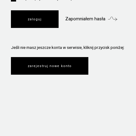
Zapomniałem hasła
Jeśli nie masz jeszcze konta w serwisie, kliknij przycisk poniżej:
zarejestruj nowe konto