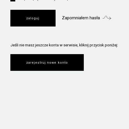
Zapomniałem hasła
Jeśli nie masz jeszcze konta w serwisie, kliknij przycisk poniżej:
zarejestruj nowe konto