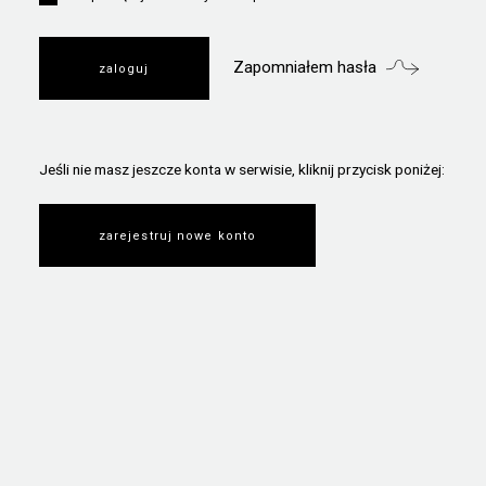
Zapomniałem hasła
Jeśli nie masz jeszcze konta w serwisie, kliknij przycisk poniżej:
zarejestruj nowe konto