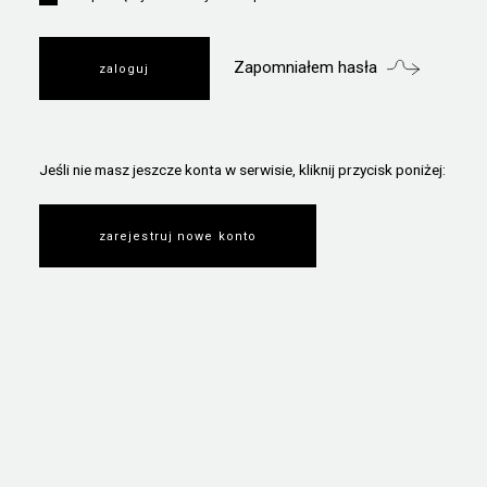
Zapomniałem hasła
Jeśli nie masz jeszcze konta w serwisie, kliknij przycisk poniżej:
zarejestruj nowe konto