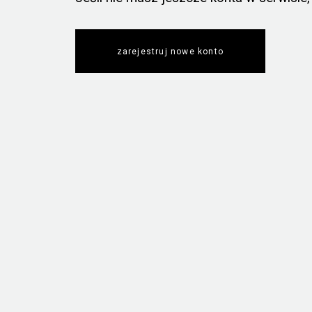
zarejestruj nowe konto