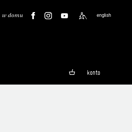
english
konto