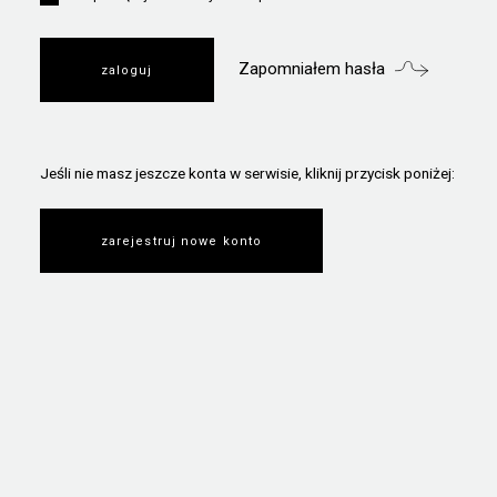
Zapomniałem hasła
Jeśli nie masz jeszcze konta w serwisie, kliknij przycisk poniżej:
zarejestruj nowe konto