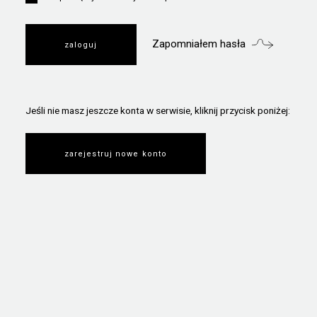
Zapomniałem hasła
Jeśli nie masz jeszcze konta w serwisie, kliknij przycisk poniżej:
zarejestruj nowe konto