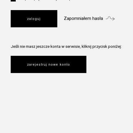
Zapomniałem hasła
Jeśli nie masz jeszcze konta w serwisie, kliknij przycisk poniżej:
zarejestruj nowe konto