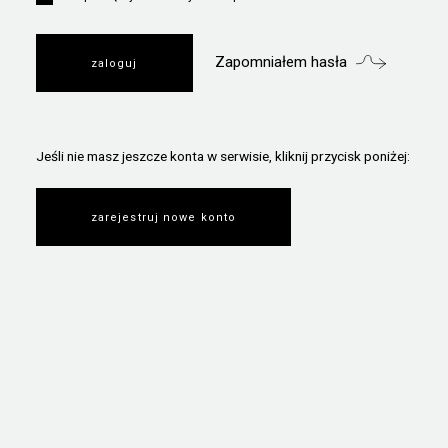
Zapomniałem hasła
Jeśli nie masz jeszcze konta w serwisie, kliknij przycisk poniżej:
zarejestruj nowe konto