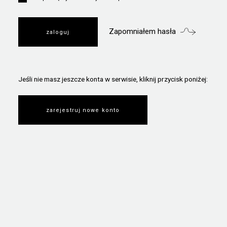
Zapomniałem hasła
Jeśli nie masz jeszcze konta w serwisie, kliknij przycisk poniżej:
zarejestruj nowe konto