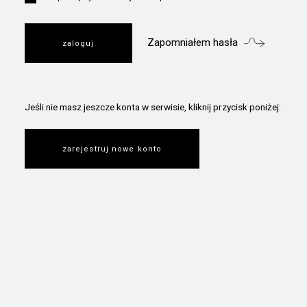
Zapomniałem hasła
Jeśli nie masz jeszcze konta w serwisie, kliknij przycisk poniżej:
zarejestruj nowe konto